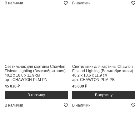
В наличии
В наличии
Светильник для картины Chawton
Светильник для картины Chawton
Elstead Lighting (Великобритания)
Elstead Lighting (Великобритания)
40,2 x 18,6 x 11,9 см
40,2 x 18,6 x 11,9 см
арт. CHAWTON-PLM-PN
арт. CHAWTON-PLM-PB
45 030 ₽
45 030 ₽
В наличии
В наличии