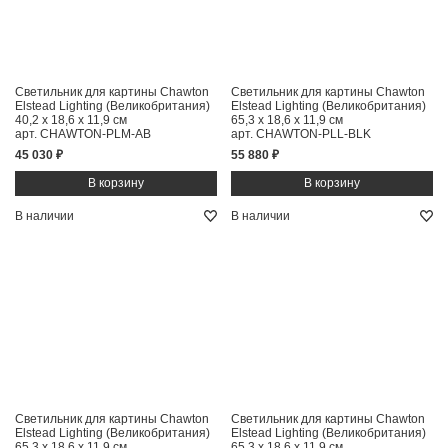
Светильник для картины Chawton
Светильник для картины Chawton
Elstead Lighting (Великобритания)
Elstead Lighting (Великобритания)
40,2 x 18,6 x 11,9 см
65,3 x 18,6 x 11,9 см
арт. CHAWTON-PLM-AB
арт. CHAWTON-PLL-BLK
45 030 ₽
55 880 ₽
В наличии
В наличии
Светильник для картины Chawton
Светильник для картины Chawton
Elstead Lighting (Великобритания)
Elstead Lighting (Великобритания)
65,3 x 18,6 x 11,9 см
65,3 x 18,6 x 11,9 см