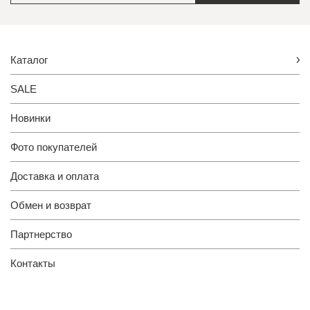
Каталог
SALE
Новинки
Фото покупателей
Доставка и оплата
Обмен и возврат
Партнерство
Контакты