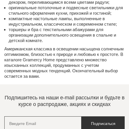
декором, переливающимся всеми цветами радуги;
оригинальные потолочные и подвесные светильники для
стильного оформления кухни, прихожей и гостиной;
компактные настольные лампы, выполненные в
индустриальном, классическом и современном стиле;
торшеры и бра с текстильными абажурами для
организации дополнительного освещения в спальне и
детской комнате.
Американская классика в освещении насыщена солнечным
оптимизмом, близостью к природе и любовью к простоте. В
каталоге Gramercy Home представлено множество
изысканных коллекций, продуманных с учетом
современных модных тенденций. Окончательный выбор
остается за вами.
Подпишитесь на наши e-mail рассылки и будьте в
курсе о распродаже, акциях и скидках
Подписаться