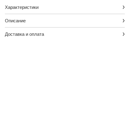
Характеристики
Описание
Доставка и оплата