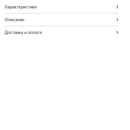
Характеристики
Описание
Доставка и оплата