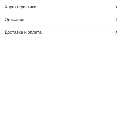
Характеристики
Описание
Доставка и оплата