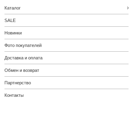
Каталог
SALE
Новинки
Фото покупателей
Доставка и оплата
Обмен и возврат
Партнерство
Контакты