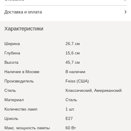
Доставка и оплата
Характеристики
Ширина
26,7 см
Глубина
15,6 см
Высота
45,7 см
Наличие в Москве
В наличии
Производитель
Feiss (США)
Стиль
Классический, Американский
Материал
Сталь
Количество ламп
1 шт.
Цоколь
E27
Макс. мощность лампы
60 Вт