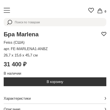
0
Бра Marlena
Feiss (США)
арт. FE-MARLENA1-ANBZ
26,7 x 15,6 x 45,7 см
31 400 ₽
В наличии
В корзину
Характеристики
Описание