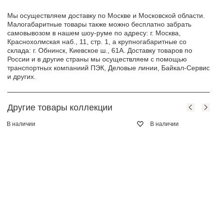
Мы осуществляем доставку по Москве и Московской области.
Малогабаритные товары также можно бесплатно забрать
самовывозом в нашем шоу-руме по адресу: г. Москва,
Краснохолмская наб., 11, стр. 1, а крупногабаритные со
склада: г. Обнинск, Киевское ш., 61А. Доставку товаров по
России и в другие страны мы осуществляем с помощью
транспортных компаниий ПЭК, Деловые линии, Байкал-Сервис
и других.
Другие товары коллекции
В наличии
В наличии