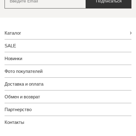
Подписаться
Каталог
SALE
Новинки
Фото покупателей
Доставка и оплата
Обмен и возврат
Партнерство
Контакты