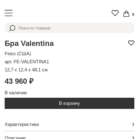
0
Бра Valentina
Feiss (США)
арт. FE-VALENTINA1
12,7 x 12,4 x 48,1 см
43 960 ₽
В наличии
В корзину
Характеристики
Описание