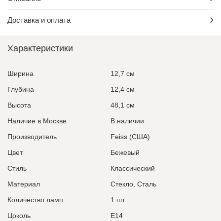
Доставка и оплата
Характеристики
Ширина
12,7 см
Глубина
12,4 см
Высота
48,1 см
Наличие в Москве
В наличии
Производитель
Feiss (США)
Цвет
Бежевый
Стиль
Классический
Материал
Стекло, Сталь
Количество ламп
1 шт.
Цоколь
E14