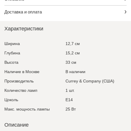
Доставка и оплата
Характеристики
Ширина
12,7 см
Глубина
15,2 см
Высота
33 см
Наличие в Москве
В наличии
Производитель
Currey & Company (США)
Количество ламп
1 шт.
Цоколь
E14
Макс. мощность лампы
25 Вт
Описание