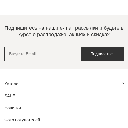
Подпишитесь на наши e-mail рассылки и будьте в
курсе о распродаже, акциях и скидках
Подписаться
Каталог
SALE
Новинки
Фото покупателей