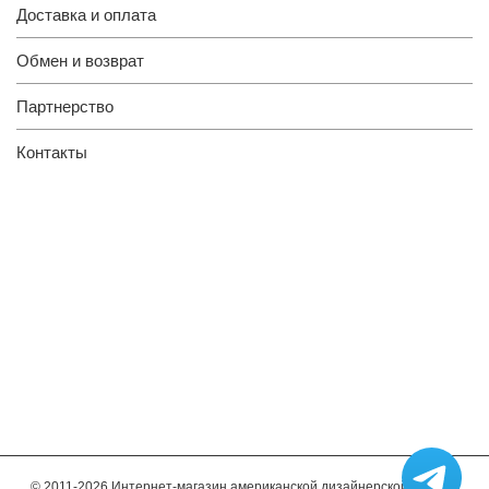
Доставка и оплата
Обмен и возврат
Партнерство
Контакты
© 2011-2026 Интернет-магазин американской дизайнерской мебели