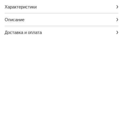
Характеристики
Описание
Доставка и оплата