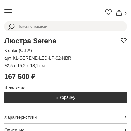
0
Люстра Serene
Kichler (США)
арт. KL-SERENE-LED-LP-92-NBR
92,5 x 15,2 x 18,1 см
167 500 ₽
В наличии
В корзину
Характеристики
Описание