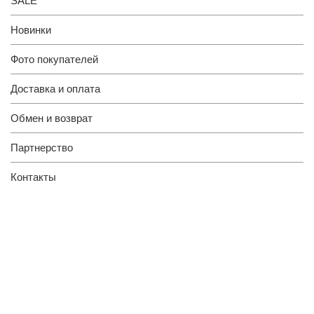
SALE
Новинки
Фото покупателей
Доставка и оплата
Обмен и возврат
Партнерство
Контакты