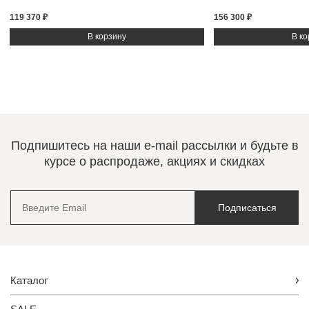
119 370 ₽
156 300 ₽
Подпишитесь на наши e-mail рассылки и будьте в
курсе о распродаже, акциях и скидках
Подписаться
Каталог