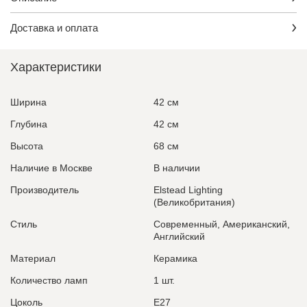
Доставка и оплата
Характеристики
Ширина
42 см
Глубина
42 см
Высота
68 см
Наличие в Москве
В наличии
Производитель
Elstead Lighting
(Великобритания)
Стиль
Современный, Американский,
Английский
Материал
Керамика
Количество ламп
1 шт.
Цоколь
E27