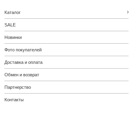
Каталог
SALE
Новинки
Фото покупателей
Доставка и оплата
Обмен и возврат
Партнерство
Контакты