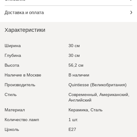
Доставка и оплата
Характеристики
Ширина
30 см
Глубина
30 см
Высота
56,2 см
Наличие в Москве
В наличии
Производитель
Quintiesse (Великобритания)
Стиль
Современный, Американский,
Английский
Материал
Керамика, Сталь
Количество ламп
1 шт.
Цоколь
E27