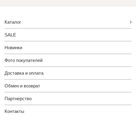
Каталог
SALE
Новинки
Фото покупателей
Доставка и оплата
Обмен и возврат
Партнерство
Контакты