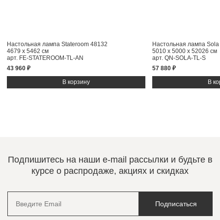
Настольная лампа Stateroom 48132
Настольная лампа Sola 
4679 x 5462 см
5010 x 5000 x 52026 см
арт. FE-STATEROOM-TL-AN
арт. QN-SOLA-TL-S
43 960 ₽
57 880 ₽
Подпишитесь на наши e-mail рассылки и будьте в
курсе о распродаже, акциях и скидках
Подписаться