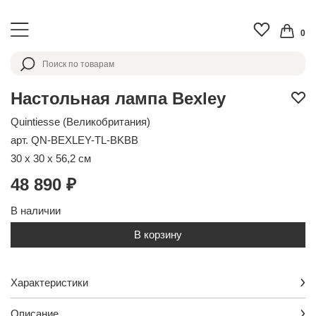
0
Настольная лампа Bexley
Quintiesse (Великобритания)
арт. QN-BEXLEY-TL-BKBB
30 x 30 x 56,2 см
48 890 ₽
В наличии
В корзину
Характеристики
Описание