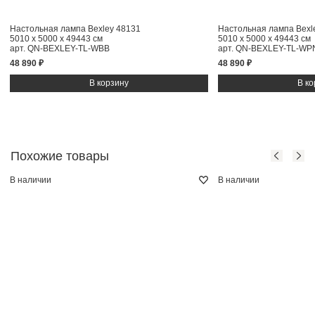
Настольная лампа Bexley 48131
Настольная лампа Bexl
5010 x 5000 x 49443 см
5010 x 5000 x 49443 см
арт. QN-BEXLEY-TL-WBB
арт. QN-BEXLEY-TL-WP
48 890 ₽
48 890 ₽
Похожие товары
В наличии
В наличии