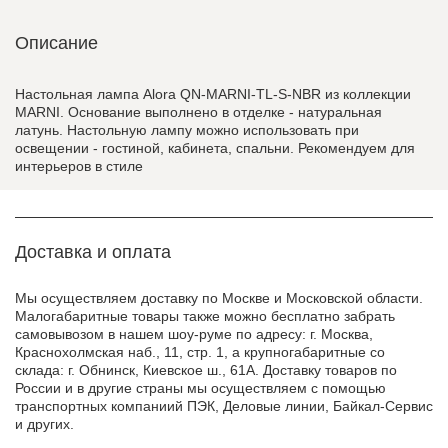
Описание
Настольная лампа Alora QN-MARNI-TL-S-NBR из коллекции
MARNI. Основание выполнено в отделке - натуральная
латунь. Настольную лампу можно использовать при
освещении - гостиной, кабинета, спальни. Рекомендуем для
интерьеров в стиле
Доставка и оплата
Мы осуществляем доставку по Москве и Московской области.
Малогабаритные товары также можно бесплатно забрать
самовывозом в нашем шоу-руме по адресу: г. Москва,
Краснохолмская наб., 11, стр. 1, а крупногабаритные со
склада: г. Обнинск, Киевское ш., 61А. Доставку товаров по
России и в другие страны мы осуществляем с помощью
транспортных компаниий ПЭК, Деловые линии, Байкал-Сервис
и других.