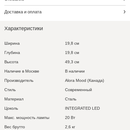
Доставка и оплата
Характеристики
Ширина
19,8 см
Глубина
19,8 см
Высота
49,3 см
Наличие в Москве
В наличии
Производитель
Alora Mood (Канада)
Стиль
Современный
Материал
Сталь
Цоколь
INTEGRATED LED
Макс. мощность лампы
20 Вт
Вес брутто
2,6 кг