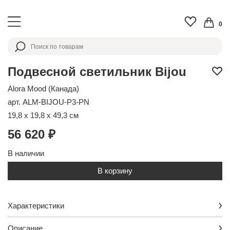
0
Подвесной светильник Bijou
Alora Mood (Канада)
арт. ALM-BIJOU-P3-PN
19,8 x 19,8 x 49,3 см
56 620 ₽
В наличии
В корзину
Характеристики
Описание