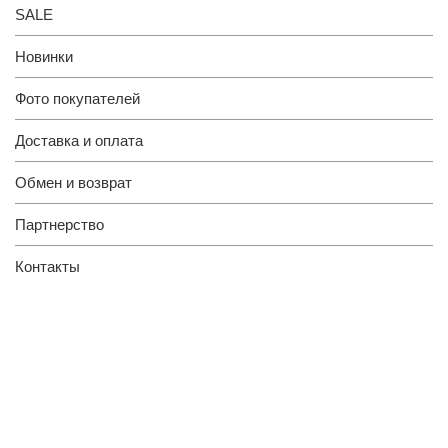
SALE
Новинки
Фото покупателей
Доставка и оплата
Обмен и возврат
Партнерство
Контакты