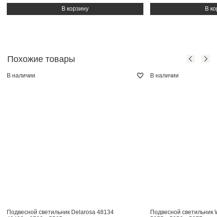
Похожие товары
В наличии
В наличии
Подвесной светильник Delarosa 48134
Подвесной светильник 