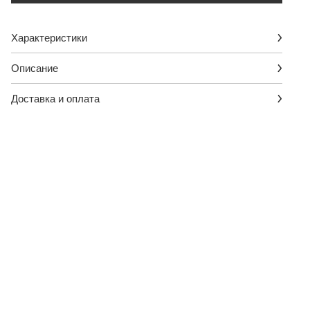
Характеристики
Описание
Доставка и оплата