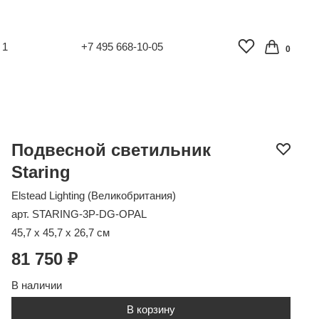
 1
+7 495 668-10-05
0
Подвесной светильник
Staring
Elstead Lighting (Великобритания)
арт. STARING-3P-DG-OPAL
45,7 x 45,7 x 26,7 см
81 750 ₽
В наличии
В корзину