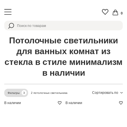
0
Потолочные светильники
для ванных комнат из
стекла в стиле минимализм
в наличии
Сортировать по
2 потолочных светильника
Фильтры
3
В наличии
В наличии