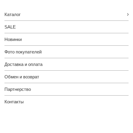
Каталог
SALE
Новинки
Фото покупателей
Доставка и оплата
Обмен и возврат
Партнерство
Контакты