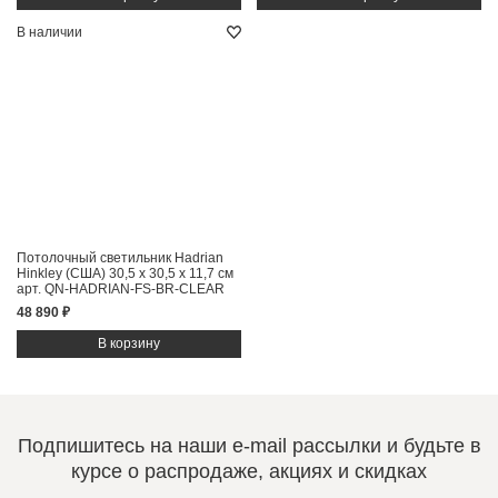
В наличии
Потолочный светильник Hadrian
Hinkley (США)
30,5 x 30,5 x 11,7 см
арт. QN-HADRIAN-FS-BR-CLEAR
48 890 ₽
Подпишитесь на наши e-mail рассылки и будьте в
курсе о распродаже, акциях и скидках