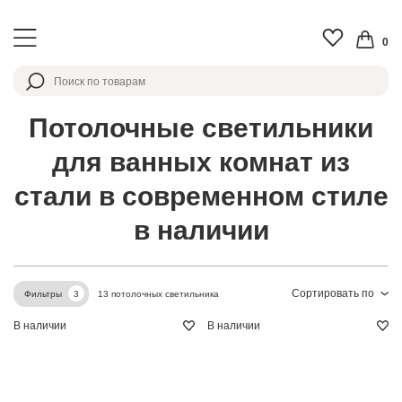
0
Потолочные светильники
для ванных комнат из
стали в современном стиле
в наличии
Сортировать по
13 потолочных светильника
Фильтры
3
В наличии
В наличии