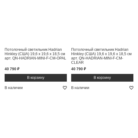
Потолочный светильник Hadrian
Потолочный светильник Hadrian
Hinkley (США)
19,6 x 19,6 x 18,5 см
Hinkley (США)
19,6 x 19,6 x 18,5 см
арт. QN-HADRIAN-MINI-F-CM-OPAL
арт. QN-HADRIAN-MINI-F-CM-
CLEAR
40 790 ₽
40 790 ₽
В наличии
В наличии