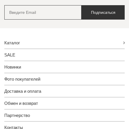
Подписаться
Каталог
SALE
Новинки
Фото покупателей
Доставка и оплата
Обмен и возврат
Партнерство
Контакты