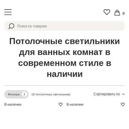
0
Потолочные светильники
для ванных комнат в
современном стиле в
наличии
Сортировать по
18 потолочных светильника
Фильтры
2
В наличии
В наличии