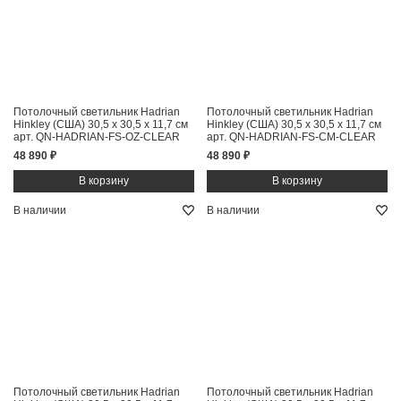
Потолочный светильник Hadrian
Потолочный светильник Hadrian
Hinkley (США)
30,5 x 30,5 x 11,7 см
Hinkley (США)
30,5 x 30,5 x 11,7 см
арт. QN-HADRIAN-FS-OZ-CLEAR
арт. QN-HADRIAN-FS-CM-CLEAR
48 890 ₽
48 890 ₽
В наличии
В наличии
Потолочный светильник Hadrian
Потолочный светильник Hadrian