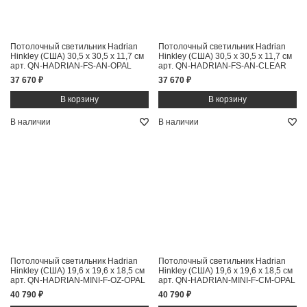
Потолочный светильник Hadrian
Потолочный светильник Hadrian
Hinkley (США)
30,5 x 30,5 x 11,7 см
Hinkley (США)
30,5 x 30,5 x 11,7 см
арт. QN-HADRIAN-FS-AN-OPAL
арт. QN-HADRIAN-FS-AN-CLEAR
37 670 ₽
37 670 ₽
В наличии
В наличии
Потолочный светильник Hadrian
Потолочный светильник Hadrian
Hinkley (США)
19,6 x 19,6 x 18,5 см
Hinkley (США)
19,6 x 19,6 x 18,5 см
арт. QN-HADRIAN-MINI-F-OZ-OPAL
арт. QN-HADRIAN-MINI-F-CM-OPAL
40 790 ₽
40 790 ₽