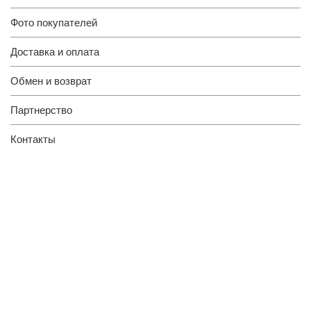
Фото покупателей
Доставка и оплата
Обмен и возврат
Партнерство
Контакты