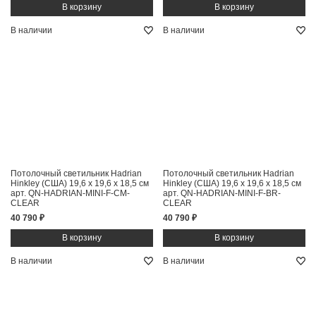
В наличии
В наличии
Потолочный светильник Hadrian
Потолочный светильник Hadrian
Hinkley (США)
19,6 x 19,6 x 18,5 см
Hinkley (США)
19,6 x 19,6 x 18,5 см
арт. QN-HADRIAN-MINI-F-CM-
арт. QN-HADRIAN-MINI-F-BR-
CLEAR
CLEAR
40 790 ₽
40 790 ₽
В наличии
В наличии