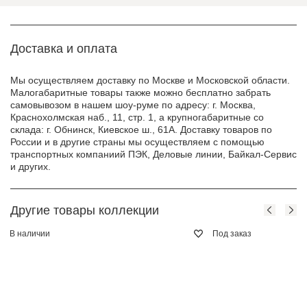
Доставка и оплата
Мы осуществляем доставку по Москве и Московской области.
Малогабаритные товары также можно бесплатно забрать
самовывозом в нашем шоу-руме по адресу: г. Москва,
Краснохолмская наб., 11, стр. 1, а крупногабаритные со
склада: г. Обнинск, Киевское ш., 61А. Доставку товаров по
России и в другие страны мы осуществляем с помощью
транспортных компаниий ПЭК, Деловые линии, Байкал-Сервис
и других.
Другие товары коллекции
В наличии
Под заказ