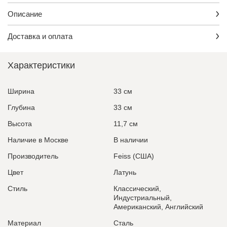
Описание
Доставка и оплата
Характеристики
Ширина
33 см
Глубина
33 см
Высота
11,7 см
Наличие в Москве
В наличии
Производитель
Feiss (США)
Цвет
Латунь
Стиль
Классический,
Индустриальный,
Американский, Английский
Материал
Сталь