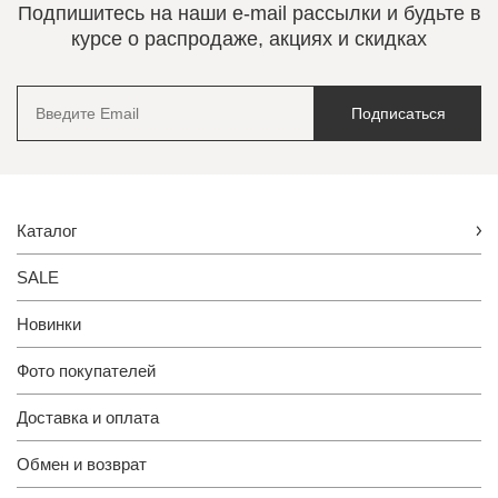
Подпишитесь на наши e-mail рассылки и будьте в
курсе о распродаже, акциях и скидках
Подписаться
Каталог
SALE
Новинки
Фото покупателей
Доставка и оплата
Обмен и возврат