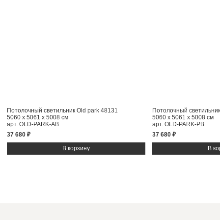
Потолочный светильник Old park 48131
Потолочный светильник 
5060 x 5061 x 5008 см
5060 x 5061 x 5008 см
арт. OLD-PARK-AB
арт. OLD-PARK-PB
37 680 ₽
37 680 ₽