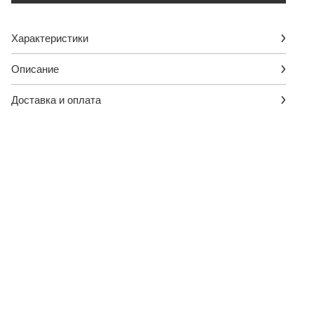
Характеристики
Описание
Доставка и оплата