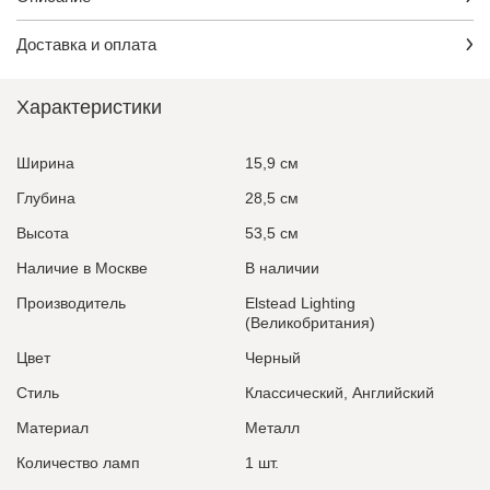
Доставка и оплата
Характеристики
Ширина
15,9 см
Глубина
28,5 см
Высота
53,5 см
Наличие в Москве
В наличии
Производитель
Elstead Lighting
(Великобритания)
Цвет
Черный
Стиль
Классический, Английский
Материал
Металл
Количество ламп
1 шт.