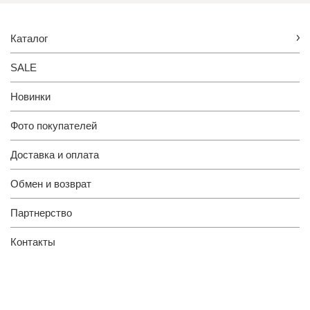
Каталог
SALE
Новинки
Фото покупателей
Доставка и оплата
Обмен и возврат
Партнерство
Контакты