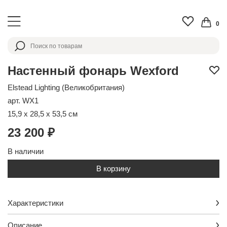
0
Настенный фонарь Wexford
Elstead Lighting (Великобритания)
арт. WX1
15,9 x 28,5 x 53,5 см
23 200 ₽
В наличии
В корзину
Характеристики
Описание