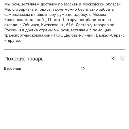
Мы осуществляем доставку по Москве и Московской области.
Малогабаритные товары также можно бесплатно забрать
самовывозом в нашем шоу-руме по адресу: г. Москва,
Краснохолмская наб., 11, стр. 1, а крупногабаритные со
склада: г. Обнинск, Киевское ш., 61А. Доставку товаров по
России и в другие страны мы осуществляем с помощью
транспортных компаниий ПЭК, Деловые линии, Байкал-Сервис
и других.
Похожие товары
В наличии