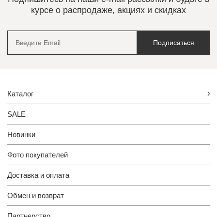
курсе о распродаже, акциях и скидках
Подписаться
Каталог
SALE
Новинки
Фото покупателей
Доставка и оплата
Обмен и возврат
Партнерство