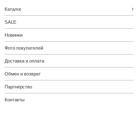
Каталог
SALE
Новинки
Фото покупателей
Доставка и оплата
Обмен и возврат
Партнерство
Контакты