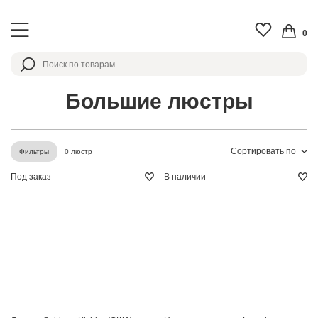
0
Большие люстры
Сортировать по
0 люстр
Фильтры
Под заказ
В наличии