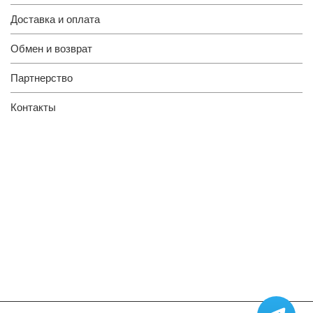
Доставка и оплата
Обмен и возврат
Партнерство
Контакты