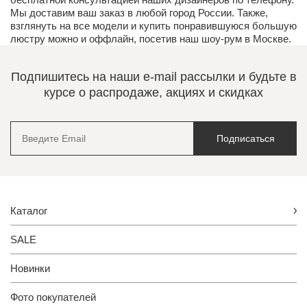
Мы доставим ваш заказ в любой город России. Также,
взглянуть на все модели и купить понравившуюся большую
люстру можно и оффлайн, посетив наш шоу-рум в Москве.
Подпишитесь на наши e-mail рассылки и будьте в
курсе о распродаже, акциях и скидках
Подписаться
Каталог
SALE
Новинки
Фото покупателей