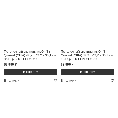
Потолочный светильник Griffin
Потолочный светильник Griffin
Quoizel (США)
42,2 x 42,2 x 30,1 см
Quoizel (США)
42,2 x 42,2 x 30,1 см
арт. QZ-GRIFFIN-SFS-C
арт. QZ-GRIFFIN-SFS-AN
63 990 ₽
63 990 ₽
В наличии
В наличии