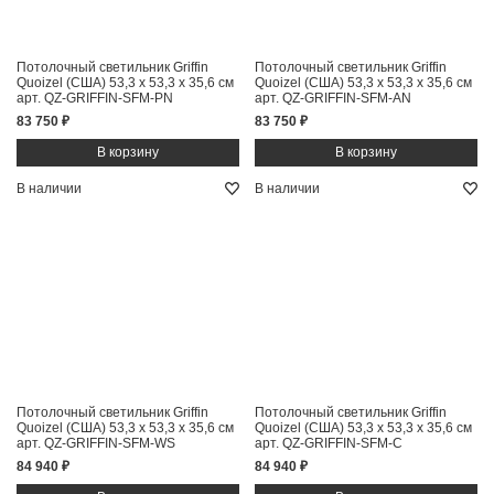
Потолочный светильник Griffin
Потолочный светильник Griffin
Quoizel (США)
53,3 x 53,3 x 35,6 см
Quoizel (США)
53,3 x 53,3 x 35,6 см
арт. QZ-GRIFFIN-SFM-PN
арт. QZ-GRIFFIN-SFM-AN
83 750 ₽
83 750 ₽
В наличии
В наличии
Потолочный светильник Griffin
Потолочный светильник Griffin
Quoizel (США)
53,3 x 53,3 x 35,6 см
Quoizel (США)
53,3 x 53,3 x 35,6 см
арт. QZ-GRIFFIN-SFM-WS
арт. QZ-GRIFFIN-SFM-C
84 940 ₽
84 940 ₽