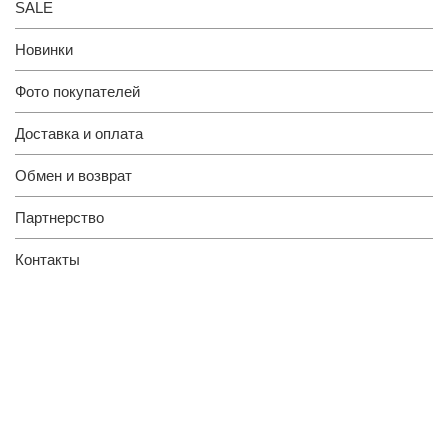
SALE
Новинки
Фото покупателей
Доставка и оплата
Обмен и возврат
Партнерство
Контакты