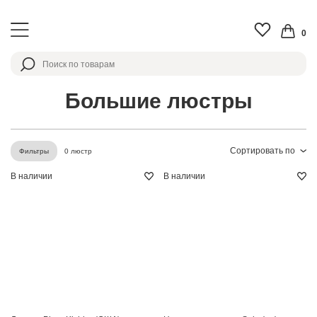
0
Большие люстры
Сортировать по
0 люстр
Фильтры
В наличии
В наличии