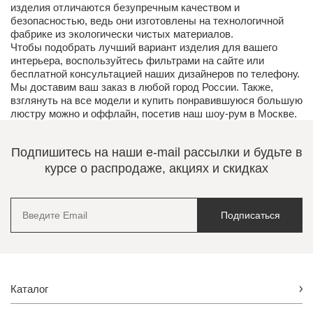
изделия отличаются безупречным качеством и
безопасностью, ведь они изготовлены на технологичной
фабрике из экологически чистых материалов.
Чтобы подобрать лучший вариант изделия для вашего
интерьера, воспользуйтесь фильтрами на сайте или
бесплатной консультацией наших дизайнеров по телефону.
Мы доставим ваш заказ в любой город России. Также,
взглянуть на все модели и купить понравившуюся большую
люстру можно и оффлайн, посетив наш шоу-рум в Москве.
Подпишитесь на наши e-mail рассылки и будьте в
курсе о распродаже, акциях и скидках
Подписаться
Каталог