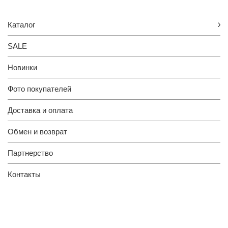
Каталог
SALE
Новинки
Фото покупателей
Доставка и оплата
Обмен и возврат
Партнерство
Контакты