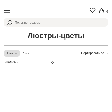
0
Люстры-цветы
Сортировать по
0 люстр
Фильтры
В наличии