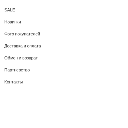
SALE
Новинки
Фото покупателей
Доставка и оплата
Обмен и возврат
Партнерство
Контакты