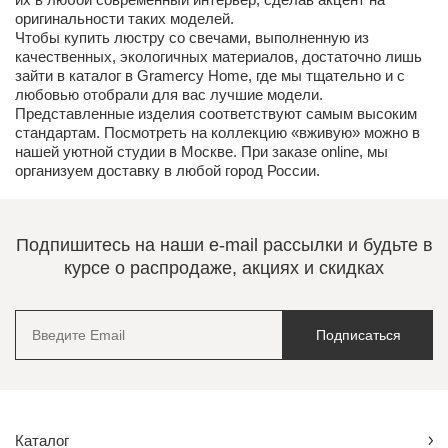
оригинальности таких моделей.
Чтобы купить люстру со свечами, выполненную из
качественных, экологичных материалов, достаточно лишь
зайти в каталог в Gramercy Home, где мы тщательно и с
любовью отобрали для вас лучшие модели.
Представленные изделия соответствуют самым высоким
стандартам. Посмотреть на коллекцию «вживую» можно в
нашей уютной студии в Москве. При заказе online, мы
организуем доставку в любой город России.
Подпишитесь на наши e-mail рассылки и будьте в
курсе о распродаже, акциях и скидках
Подписаться
Каталог