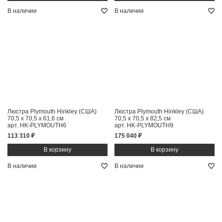
В наличии
В наличии
Люстра Plymouth Hinkley (США)
Люстра Plymouth Hinkley (США)
70,5 x 70,5 x 61,6 см
70,5 x 70,5 x 82,5 см
арт. HK-PLYMOUTH6
арт. HK-PLYMOUTH9
113 310 ₽
175 040 ₽
В наличии
В наличии