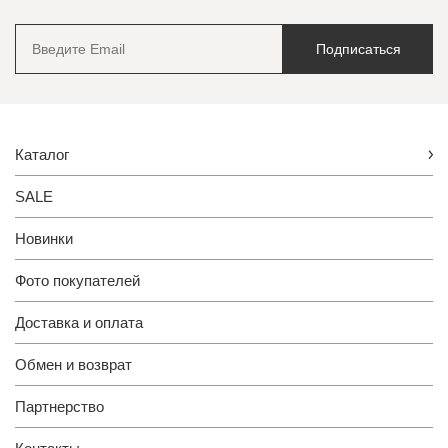
Подписаться
Каталог
SALE
Новинки
Фото покупателей
Доставка и оплата
Обмен и возврат
Партнерство