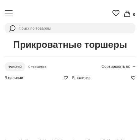
0
Прикроватные торшеры
Сортировать по
0 торшеров
Фильтры
В наличии
В наличии