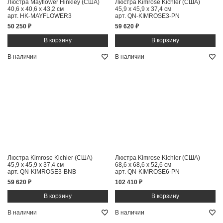
Люстра Mayflower Hinkley (США)
Люстра Kimrose Kichler (США)
40,6 x 40,6 x 43,2 см
45,9 x 45,9 x 37,4 см
арт. HK-MAYFLOWER3
арт. QN-KIMROSE3-PN
50 250 ₽
59 620 ₽
В наличии
В наличии
Люстра Kimrose Kichler (США)
Люстра Kimrose Kichler (США)
45,9 x 45,9 x 37,4 см
68,6 x 68,6 x 52,6 см
арт. QN-KIMROSE3-BNB
арт. QN-KIMROSE6-PN
59 620 ₽
102 410 ₽
В наличии
В наличии