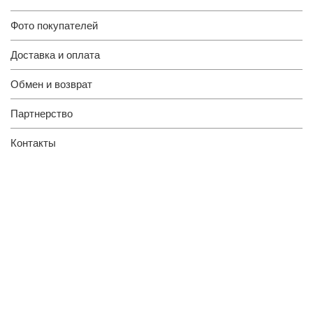
Фото покупателей
Доставка и оплата
Обмен и возврат
Партнерство
Контакты