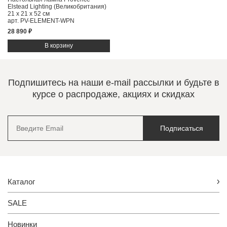
Elstead Lighting (Великобритания)
21 x 21 x 52 см
арт. PV-ELEMENT-WPN
28 890 ₽
Подпишитесь на наши e-mail рассылки и будьте в
курсе о распродаже, акциях и скидках
Подписаться
Каталог
SALE
Новинки