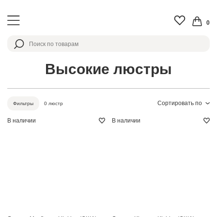
0
Высокие люстры
Сортировать по
0 люстр
Фильтры
В наличии
В наличии