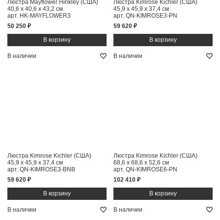
Люстра Mayflower Hinkley (США)
Люстра Kimrose Kichler (США)
40,6 x 40,6 x 43,2 см
45,9 x 45,9 x 37,4 см
арт. HK-MAYFLOWER3
арт. QN-KIMROSE3-PN
50 250 ₽
59 620 ₽
В наличии
В наличии
Люстра Kimrose Kichler (США)
Люстра Kimrose Kichler (США)
45,9 x 45,9 x 37,4 см
68,6 x 68,6 x 52,6 см
арт. QN-KIMROSE3-BNB
арт. QN-KIMROSE6-PN
59 620 ₽
102 410 ₽
В наличии
В наличии