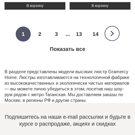
1
2
3
...
13
14
Показать все
В разделе представлены модели высоких люстр Gramercy
Home. Люстры изготавливаются на технологичной фабрике
из высококачественных и экологически чистых
материалов
— вы можете лично убедиться в этом, посетив наш
шоу-
рум
рядом с метро Таганская. Мы доставляем заказы по
Москве, в регионы РФ и другие страны.
Подпишитесь на наши e-mail рассылки и будьте в
курсе о распродаже, акциях и скидках