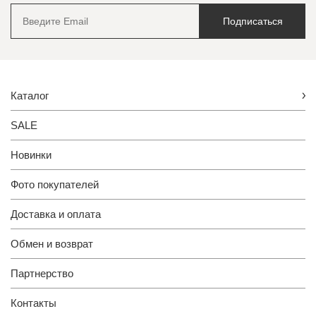
Подписаться
Каталог
SALE
Новинки
Фото покупателей
Доставка и оплата
Обмен и возврат
Партнерство
Контакты