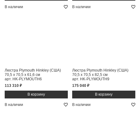
В наличии
В наличии
Люстра Plymouth Hinkley (США)
Люстра Plymouth Hinkley (США)
70,5 x 70,5 x 61,6 см
70,5 x 70,5 x 82,5 см
арт. HK-PLYMOUTH6
арт. HK-PLYMOUTH9
113 310 ₽
175 040 ₽
В наличии
В наличии