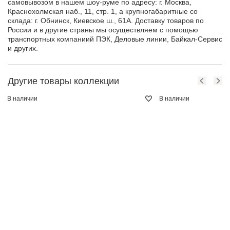
самовывозом в нашем шоу-руме по адресу: г. Москва,
Краснохолмская наб., 11, стр. 1, а крупногабаритные со
склада: г. Обнинск, Киевское ш., 61А. Доставку товаров по
России и в другие страны мы осуществляем с помощью
транспортных компаниий ПЭК, Деловые линии, Байкал-Сервис
и других.
Другие товары коллекции
В наличии
В наличии