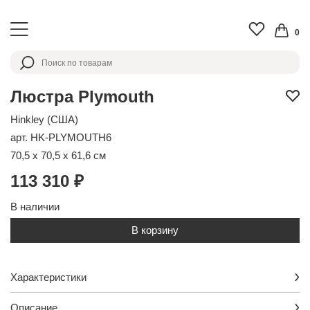
0
Люстра Plymouth
Hinkley (США)
арт. HK-PLYMOUTH6
70,5 x 70,5 x 61,6 см
113 310 ₽
В наличии
В корзину
Характеристики
Описание