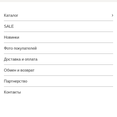
Каталог
SALE
Новинки
Фото покупателей
Доставка и оплата
Обмен и возврат
Партнерство
Контакты