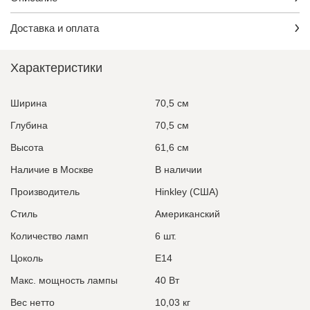
Доставка и оплата
Характеристики
Ширина
70,5 см
Глубина
70,5 см
Высота
61,6 см
Наличие в Москве
В наличии
Производитель
Hinkley (США)
Стиль
Американский
Количество ламп
6 шт.
Цоколь
E14
Макс. мощность лампы
40 Вт
Вес нетто
10,03 кг