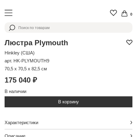
0
Люстра Plymouth
Hinkley (США)
арт. HK-PLYMOUTH9
70,5 x 70,5 x 82,5 см
175 040 ₽
В наличии
В корзину
Характеристики
Описание