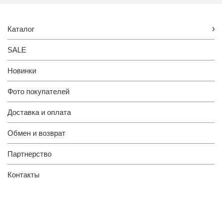
Каталог
SALE
Новинки
Фото покупателей
Доставка и оплата
Обмен и возврат
Партнерство
Контакты