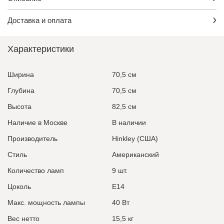
Доставка и оплата
Характеристики
Ширина
70,5 см
Глубина
70,5 см
Высота
82,5 см
Наличие в Москве
В наличии
Производитель
Hinkley (США)
Стиль
Американский
Количество ламп
9 шт.
Цоколь
E14
Макс. мощность лампы
40 Вт
Вес нетто
15,5 кг