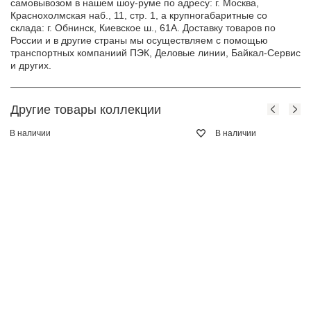
самовывозом в нашем шоу-руме по адресу: г. Москва,
Краснохолмская наб., 11, стр. 1, а крупногабаритные со
склада: г. Обнинск, Киевское ш., 61А. Доставку товаров по
России и в другие страны мы осуществляем с помощью
транспортных компаниий ПЭК, Деловые линии, Байкал-Сервис
и других.
Другие товары коллекции
В наличии
В наличии