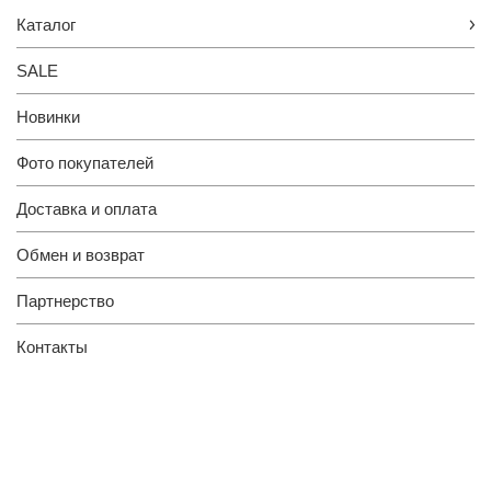
Каталог
SALE
Новинки
Фото покупателей
Доставка и оплата
Обмен и возврат
Партнерство
Контакты