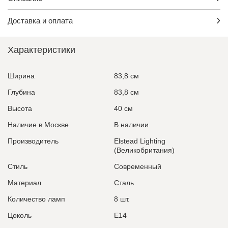
Доставка и оплата
Характеристики
Ширина
83,8 см
Глубина
83,8 см
Высота
40 см
Наличие в Москве
В наличии
Производитель
Elstead Lighting
(Великобритания)
Стиль
Современный
Материал
Сталь
Количество ламп
8 шт.
Цоколь
E14