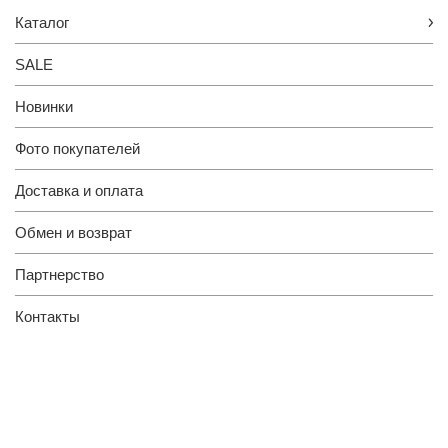
Каталог
SALE
Новинки
Фото покупателей
Доставка и оплата
Обмен и возврат
Партнерство
Контакты