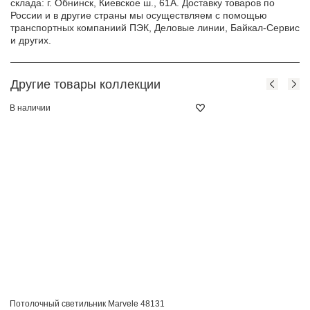
склада: г. Обнинск, Киевское ш., 61А. Доставку товаров по
России и в другие страны мы осуществляем с помощью
транспортных компаниий ПЭК, Деловые линии, Байкал-Сервис
и других.
Другие товары коллекции
В наличии
Потолочный светильник Marvele 48131