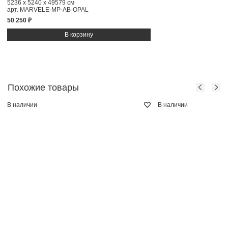
5236 x 5240 x 49579 см
арт. MARVELE-MP-AB-OPAL
50 250 ₽
Похожие товары
В наличии
В наличии