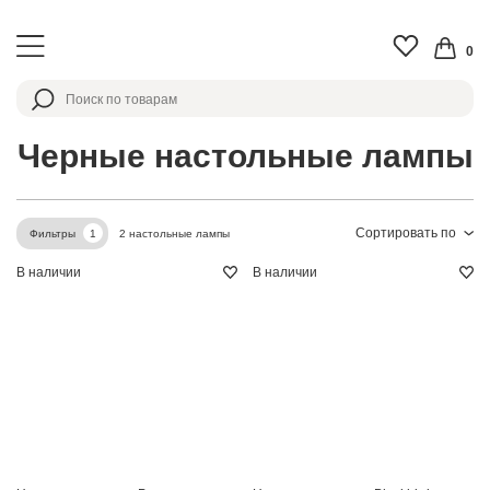
0
Черные настольные лампы
Сортировать по
2 настольные лампы
Фильтры
1
В наличии
В наличии