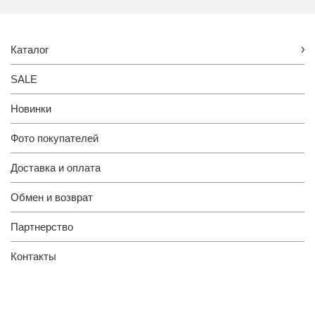
Каталог
SALE
Новинки
Фото покупателей
Доставка и оплата
Обмен и возврат
Партнерство
Контакты