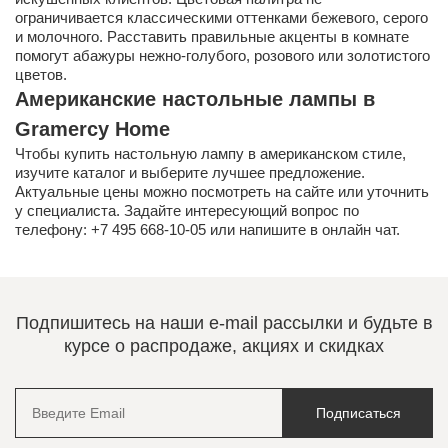
ограничивается классическими оттенками бежевого, серого
и молочного. Расставить правильные акценты в комнате
помогут абажуры нежно-голубого, розового или золотистого
цветов.
Американские настольные лампы в
Gramercy Home
Чтобы купить настольную лампу в американском стиле,
изучите каталог и выберите лучшее предложение.
Актуальные цены можно посмотреть на сайте или уточнить
у специалиста. Задайте интересующий вопрос по
телефону: +7 495 668-10-05 или напишите в онлайн чат.
Подпишитесь на наши e-mail рассылки и будьте в
курсе о распродаже, акциях и скидках
Подписаться