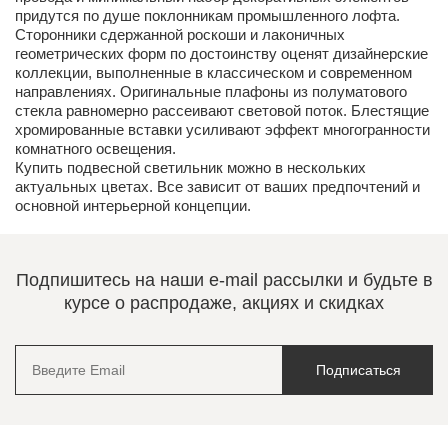
придутся по душе поклонникам промышленного лофта.
Сторонники сдержанной роскоши и лаконичных
геометрических форм по достоинству оценят дизайнерские
коллекции, выполненные в классическом и современном
направлениях. Оригинальные плафоны из полуматового
стекла равномерно рассеивают световой поток. Блестящие
хромированные вставки усиливают эффект многогранности
комнатного освещения.
Купить подвесной светильник можно в нескольких
актуальных цветах. Все зависит от ваших предпочтений и
основной интерьерной концепции.
Подпишитесь на наши e-mail рассылки и будьте в
курсе о распродаже, акциях и скидках
Подписаться