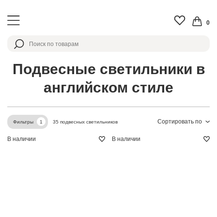
0
Подвесные светильники в
английском стиле
Сортировать по
35 подвесных светильников
Фильтры
1
В наличии
В наличии