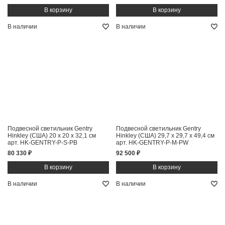
В наличии
В наличии
Подвесной светильник Gentry
Подвесной светильник Gentry
Hinkley (США)
20 x 20 x 32,1 см
Hinkley (США)
29,7 x 29,7 x 49,4 см
арт. HK-GENTRY-P-S-PB
арт. HK-GENTRY-P-M-PW
80 330 ₽
92 500 ₽
В наличии
В наличии