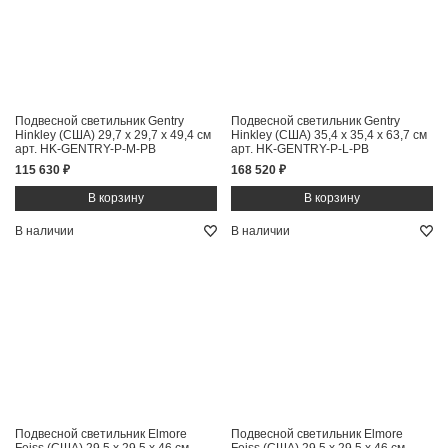
Подвесной светильник Gentry
Подвесной светильник Gentry
Hinkley (США)
29,7 x 29,7 x 49,4 см
Hinkley (США)
35,4 x 35,4 x 63,7 см
арт. HK-GENTRY-P-M-PB
арт. HK-GENTRY-P-L-PB
115 630 ₽
168 520 ₽
В наличии
В наличии
Подвесной светильник Elmore
Подвесной светильник Elmore