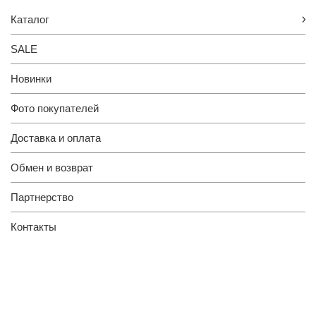
Каталог
SALE
Новинки
Фото покупателей
Доставка и оплата
Обмен и возврат
Партнерство
Контакты