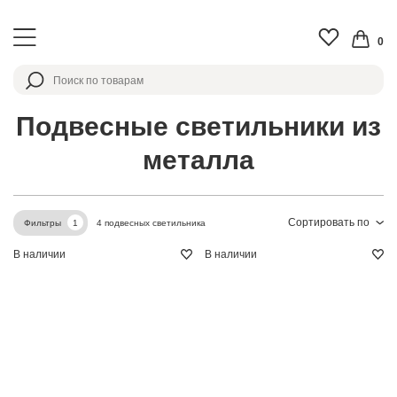
0
Подвесные светильники из
металла
Сортировать по
4 подвесных светильника
Фильтры
1
В наличии
В наличии