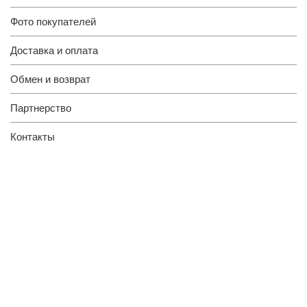
Фото покупателей
Доставка и оплата
Обмен и возврат
Партнерство
Контакты