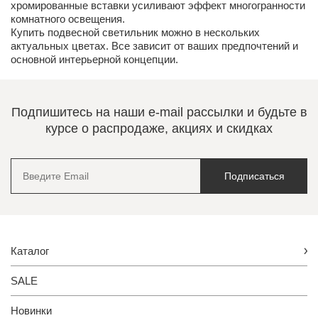
хромированные вставки усиливают эффект многогранности
комнатного освещения.
Купить подвесной светильник можно в нескольких
актуальных цветах. Все зависит от ваших предпочтений и
основной интерьерной концепции.
Подпишитесь на наши e-mail рассылки и будьте в
курсе о распродаже, акциях и скидках
Подписаться
Каталог
SALE
Новинки