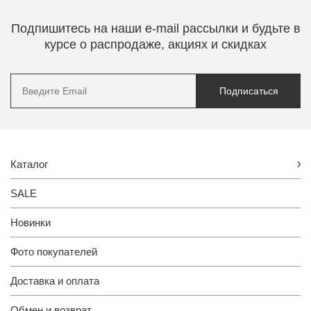
Подпишитесь на наши e-mail рассылки и будьте в
курсе о распродаже, акциях и скидках
Подписаться
Каталог
SALE
Новинки
Фото покупателей
Доставка и оплата
Обмен и возврат