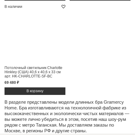
В наличии
Потолочный светильник Charlotte
Hinkley (США)
40,6 x 40,6 x 33 см
арт. HK-CHARLOTTE-SF-BC
69 480 ₽
В разделе представлены модели длинных бра Gramercy
Home. Бра изготавливаются на технологичной фабрике из
высококачественных и экологически чистых
материалов
—
вы можете лично убедиться в этом, посетив наш
шоу-рум
рядом с метро Таганская. Мы доставляем заказы по
Москве, в регионы РФ и другие страны.