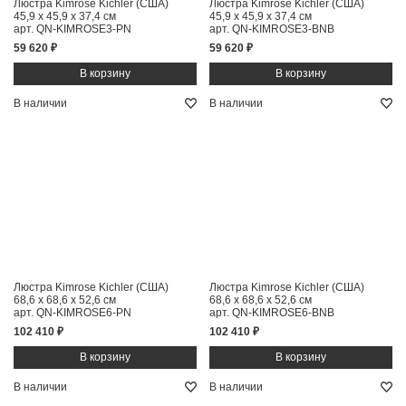
Люстра Kimrose Kichler (США)
Люстра Kimrose Kichler (США)
45,9 x 45,9 x 37,4 см
45,9 x 45,9 x 37,4 см
арт. QN-KIMROSE3-PN
арт. QN-KIMROSE3-BNB
59 620 ₽
59 620 ₽
В наличии
В наличии
Люстра Kimrose Kichler (США)
Люстра Kimrose Kichler (США)
68,6 x 68,6 x 52,6 см
68,6 x 68,6 x 52,6 см
арт. QN-KIMROSE6-PN
арт. QN-KIMROSE6-BNB
102 410 ₽
102 410 ₽
В наличии
В наличии