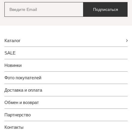
Подписаться
Каталог
SALE
Новинки
Фото покупателей
Доставка и оплата
Обмен и возврат
Партнерство
Контакты