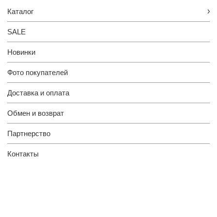
Каталог
SALE
Новинки
Фото покупателей
Доставка и оплата
Обмен и возврат
Партнерство
Контакты