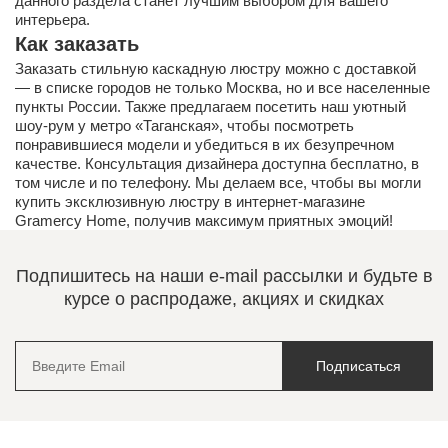
данного раздела станет лучшим выбором для вашего
интерьера.
Как заказать
Заказать стильную каскадную люстру можно с доставкой
— в списке городов не только Москва, но и все населенные
пункты России. Также предлагаем посетить наш уютный
шоу-рум у метро «Таганская», чтобы посмотреть
понравившиеся модели и убедиться в их безупречном
качестве. Консультация дизайнера доступна бесплатно, в
том числе и по телефону. Мы делаем все, чтобы вы могли
купить эксклюзивную люстру в интернет-магазине
Gramercy Home, получив максимум приятных эмоций!
Подпишитесь на наши e-mail рассылки и будьте в
курсе о распродаже, акциях и скидках
Подписаться