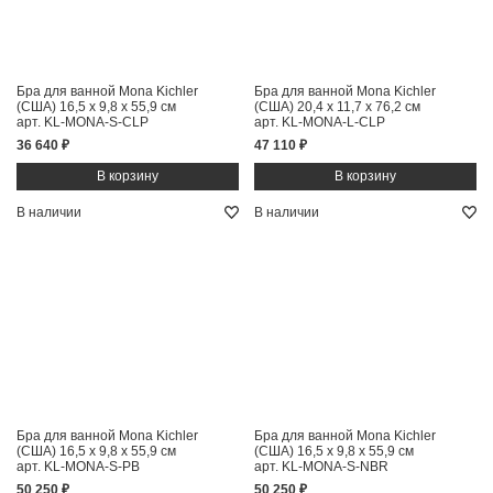
Бра для ванной Mona Kichler
Бра для ванной Mona Kichler
(США)
16,5 x 9,8 x 55,9 см
(США)
20,4 x 11,7 x 76,2 см
арт. KL-MONA-S-CLP
арт. KL-MONA-L-CLP
36 640 ₽
47 110 ₽
В наличии
В наличии
Бра для ванной Mona Kichler
Бра для ванной Mona Kichler
(США)
16,5 x 9,8 x 55,9 см
(США)
16,5 x 9,8 x 55,9 см
арт. KL-MONA-S-PB
арт. KL-MONA-S-NBR
50 250 ₽
50 250 ₽