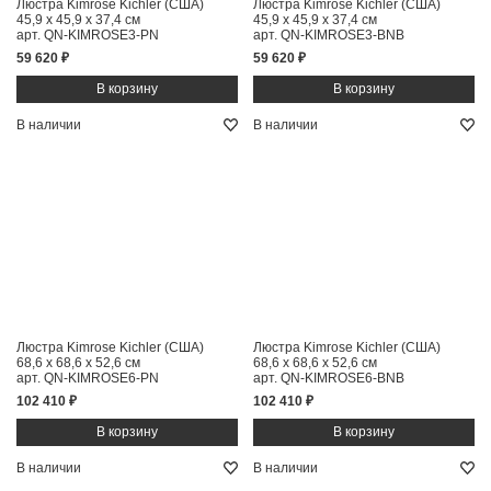
Люстра Kimrose Kichler (США)
Люстра Kimrose Kichler (США)
45,9 x 45,9 x 37,4 см
45,9 x 45,9 x 37,4 см
арт. QN-KIMROSE3-PN
арт. QN-KIMROSE3-BNB
59 620 ₽
59 620 ₽
В наличии
В наличии
Люстра Kimrose Kichler (США)
Люстра Kimrose Kichler (США)
68,6 x 68,6 x 52,6 см
68,6 x 68,6 x 52,6 см
арт. QN-KIMROSE6-PN
арт. QN-KIMROSE6-BNB
102 410 ₽
102 410 ₽
В наличии
В наличии