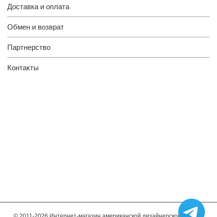
Доставка и оплата
Обмен и возврат
Партнерство
Контакты
© 2011-2026 Интернет-магазин американской дизайнерской мебели