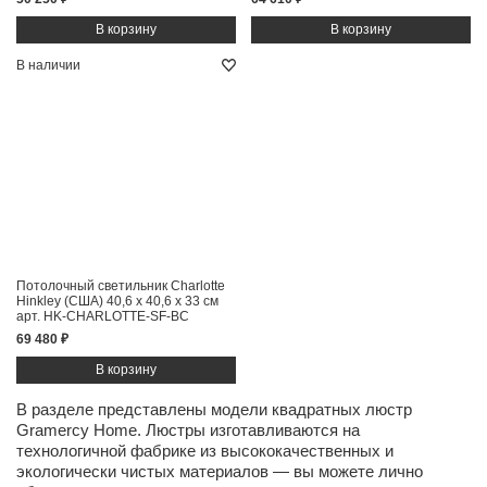
В наличии
Потолочный светильник Charlotte
Hinkley (США)
40,6 x 40,6 x 33 см
арт. HK-CHARLOTTE-SF-BC
69 480 ₽
В разделе представлены модели квадратных люстр
Gramercy Home. Люстры изготавливаются на
технологичной фабрике из высококачественных и
экологически чистых
материалов
— вы можете лично