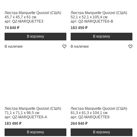
Люстра Marquette Quoizel (США)
Люстра Marquette Quoizel (США)
45,7 x 45,7 x 61 см
52,1 x 52,1 x 105,4 см
арт. QZ-MARQUETTE3
арт. QZ-MARQUETTE6-B
74 840 ₽
183 450 ₽
В наличии
В наличии
Люстра Marquette Quoizel (США)
Люстра Marquette Quoizel (США)
71,1 x 71,1 x 96,5 см
81,3 x 81,3 x 104,1 см
арт. QZ-MARQUETTE6-A
арт. QZ-MARQUETTE9
183 490 ₽
264 940 ₽