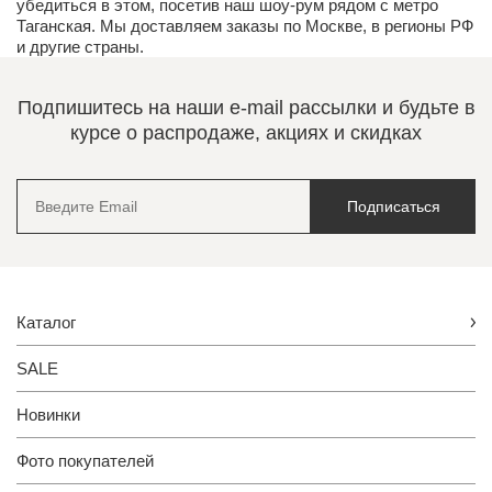
убедиться в этом, посетив наш
шоу-рум
рядом с метро
Таганская. Мы доставляем заказы по Москве, в регионы РФ
и другие страны.
Подпишитесь на наши e-mail рассылки и будьте в
курсе о распродаже, акциях и скидках
Подписаться
Каталог
SALE
Новинки
Фото покупателей