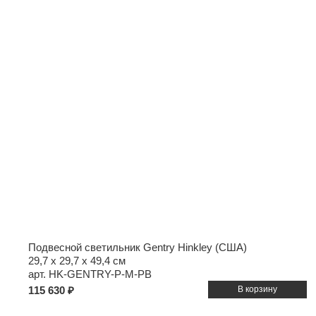
Подвесной светильник Gentry Hinkley (США)
29,7 x 29,7 x 49,4 см
арт. HK-GENTRY-P-M-PB
115 630 ₽