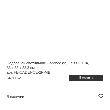
Подвесной светильник Cadence (fe) Feiss (США)
33 x 33 x 33,3 см
арт. FE-CADENCE-2P-MB
64 890 ₽
В наличии