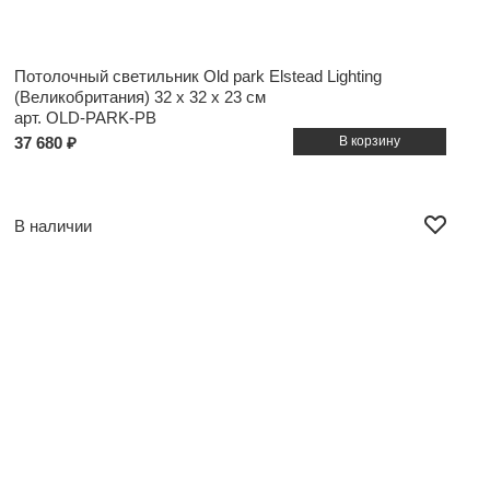
Потолочный светильник Old park Elstead Lighting
(Великобритания)
32 x 32 x 23 см
арт. OLD-PARK-PB
37 680 ₽
В наличии