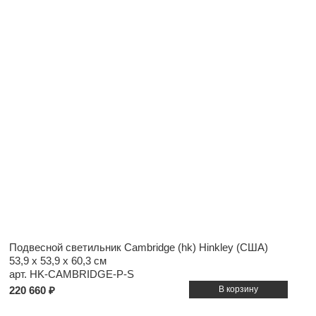
Подвесной светильник Cambridge (hk) Hinkley (США)
53,9 x 53,9 x 60,3 см
арт. HK-CAMBRIDGE-P-S
220 660 ₽