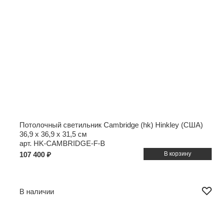
Потолочный светильник Cambridge (hk) Hinkley (США)
36,9 x 36,9 x 31,5 см
арт. HK-CAMBRIDGE-F-B
107 400 ₽
В наличии