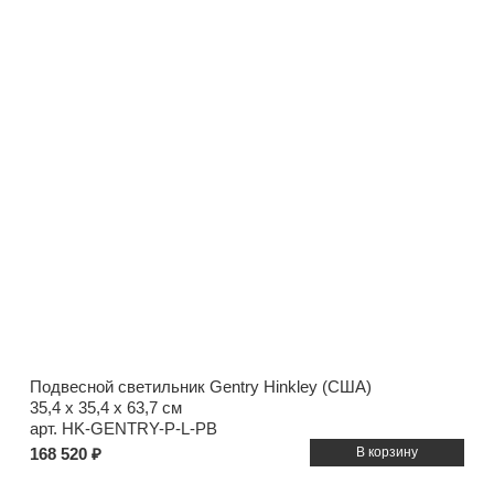
Подвесной светильник Gentry Hinkley (США)
35,4 x 35,4 x 63,7 см
арт. HK-GENTRY-P-L-PB
168 520 ₽