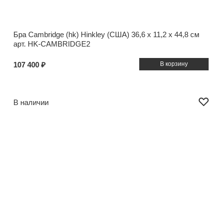
Бра Cambridge (hk) Hinkley (США)
36,6 x 11,2 x 44,8 см
арт. HK-CAMBRIDGE2
107 400 ₽
В наличии