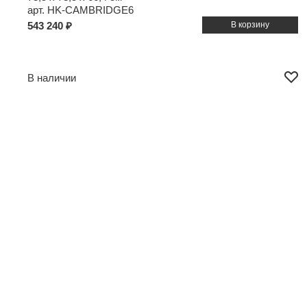
арт. HK-CAMBRIDGE6
543 240 ₽
В наличии