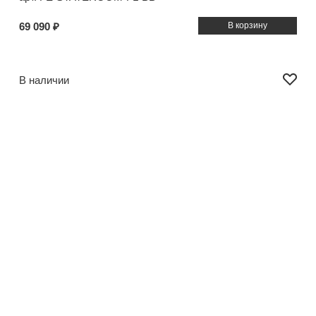
69 090 ₽
В наличии