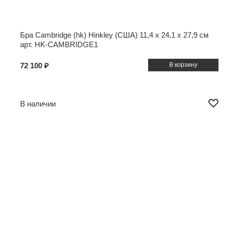
Бра Cambridge (hk) Hinkley (США)
11,4 x 24,1 x 27,9 см
арт. HK-CAMBRIDGE1
72 100 ₽
В наличии