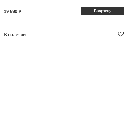
19 990 ₽
В наличии