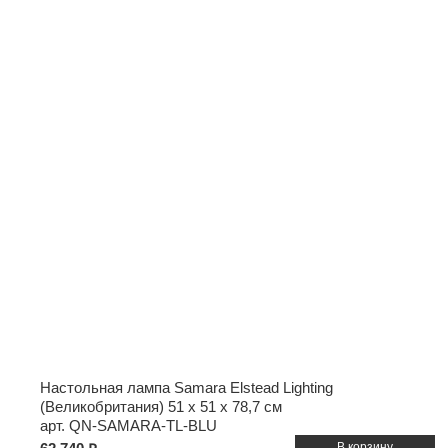
Настольная лампа Samara Elstead Lighting
(Великобритания)
51 x 51 x 78,7 см
арт. QN-SAMARA-TL-BLU