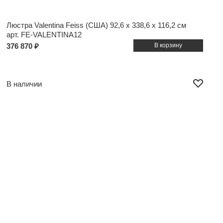
Люстра Valentina Feiss (США)
92,6 x 338,6 x 116,2 см
арт. FE-VALENTINA12
376 870 ₽
В наличии