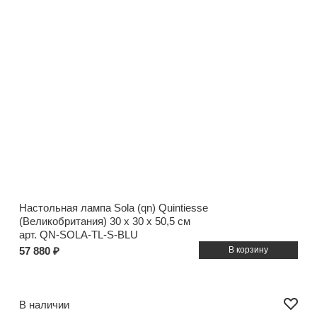
Настольная лампа Sola (qn) Quintiesse
(Великобритания)
30 x 30 x 50,5 см
арт. QN-SOLA-TL-S-BLU
57 880 ₽
В наличии