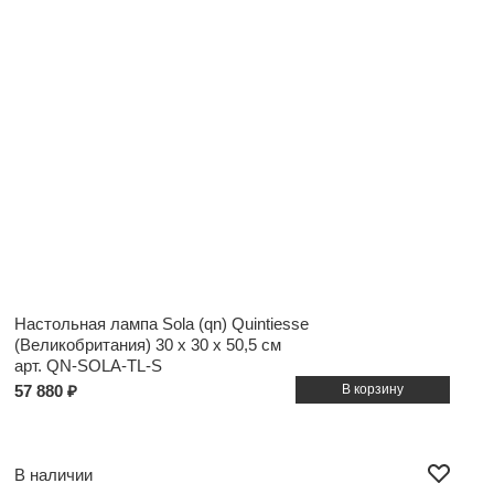
Настольная лампа Sola (qn) Quintiesse
(Великобритания)
30 x 30 x 50,5 см
арт. QN-SOLA-TL-S
57 880 ₽
В наличии