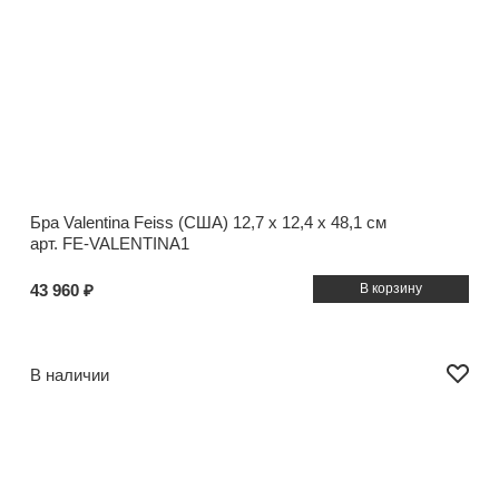
Бра Valentina Feiss (США)
12,7 x 12,4 x 48,1 см
арт. FE-VALENTINA1
43 960 ₽
В наличии