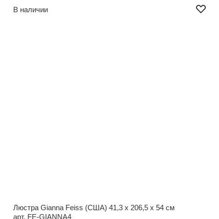
В наличии
Люстра Gianna Feiss (США)
41,3 x 206,5 x 54 см
арт. FE-GIANNA4