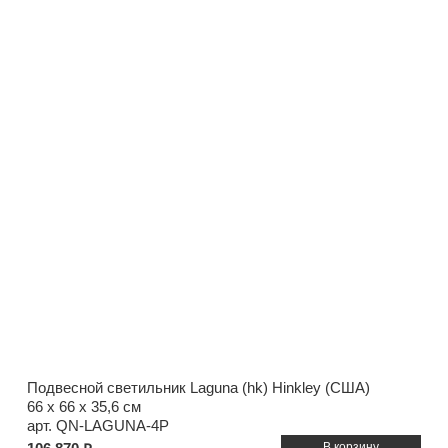
Подвесной светильник Laguna (hk) Hinkley (США)
66 x 66 x 35,6 см
арт. QN-LAGUNA-4P