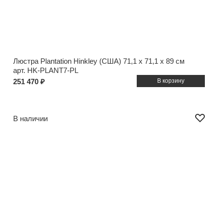
Люстра Plantation Hinkley (США)
71,1 x 71,1 x 89 см
арт. HK-PLANT7-PL
251 470 ₽
В наличии