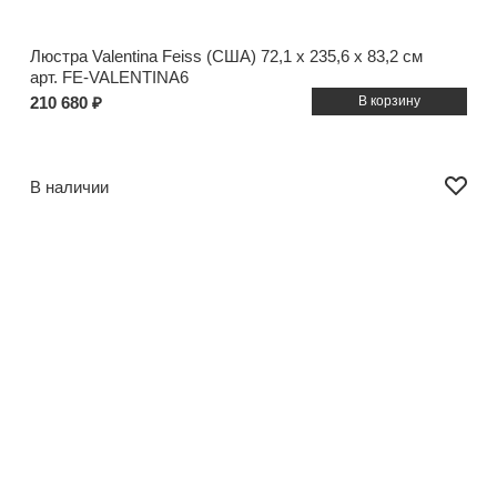
Люстра Valentina Feiss (США)
72,1 x 235,6 x 83,2 см
арт. FE-VALENTINA6
210 680 ₽
В наличии