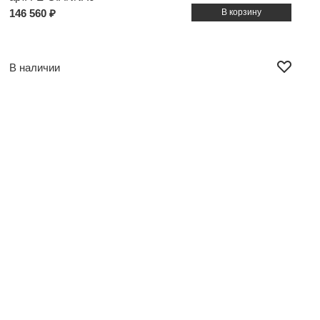
146 560 ₽
В наличии