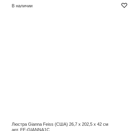
В наличии
Люстра Gianna Feiss (США)
26,7 x 202,5 x 42 см
арт. FE-GIANNA1C