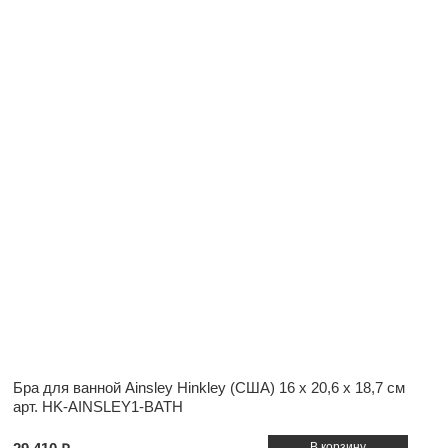
Бра для ванной Ainsley Hinkley (США)
16 x 20,6 x 18,7 см
арт. HK-AINSLEY1-BATH