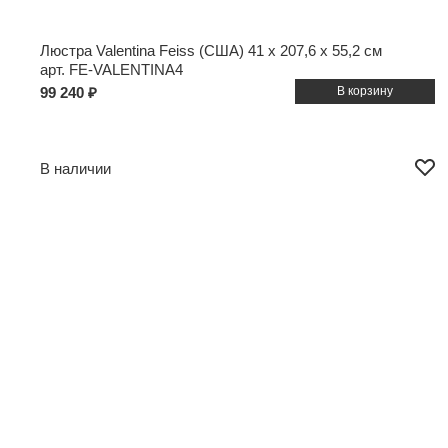
Люстра Valentina Feiss (США)
41 x 207,6 x 55,2 см
арт. FE-VALENTINA4
99 240 ₽
В наличии