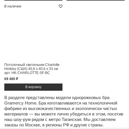
В наличии
Потолочный светильник Charlotte
Hinkley (США)
40,6 x 40,6 x 33 см
арт. HK-CHARLOTTE-SF-BC
69 480 ₽
В разделе представлены модели однорожковых бра
Gramercy Home. Бра изготавливаются на технологичной
фабрике из высококачественных и экологически чистых
материалов
— вы можете лично убедиться в этом, посетив
наш
шоу-рум
рядом с метро Таганская. Мы доставляем
заказы по Москве, в регионы РФ и другие страны.