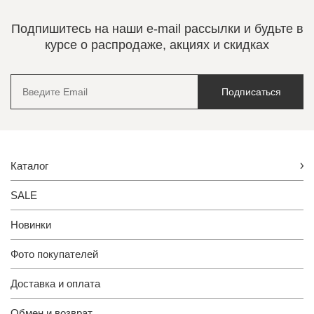
Подпишитесь на наши e-mail рассылки и будьте в
курсе о распродаже, акциях и скидках
Подписаться
Каталог
SALE
Новинки
Фото покупателей
Доставка и оплата
Обмен и возврат