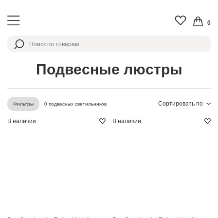
0
Подвесные люстры
Сортировать по
0 подвесных светильников
Фильтры
В наличии
В наличии