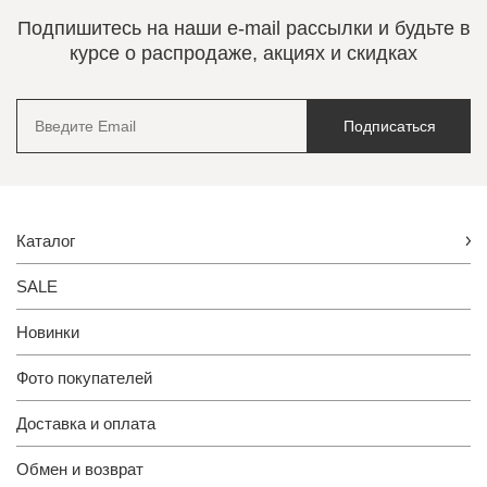
Подпишитесь на наши e-mail рассылки и будьте в
курсе о распродаже, акциях и скидках
Подписаться
Каталог
SALE
Новинки
Фото покупателей
Доставка и оплата
Обмен и возврат