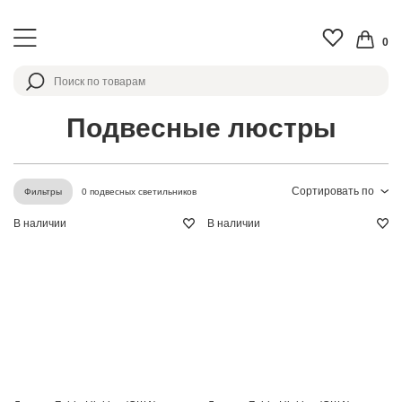
0
Подвесные люстры
Сортировать по
0 подвесных светильников
Фильтры
В наличии
В наличии