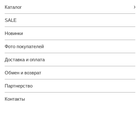
Каталог
SALE
Новинки
Фото покупателей
Доставка и оплата
Обмен и возврат
Партнерство
Контакты