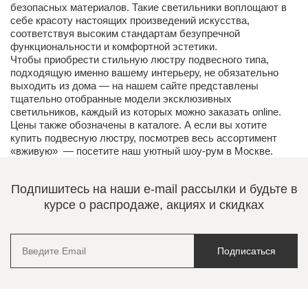
безопасных материалов. Такие светильники воплощают в
себе красоту настоящих произведений искусства,
соответствуя высоким стандартам безупречной
функциональности и комфортной эстетики.
Чтобы приобрести стильную люстру подвесного типа,
подходящую именно вашему интерьеру, не обязательно
выходить из дома — на нашем сайте представлены
тщательно отобранные модели эксклюзивных
светильников, каждый из которых можно заказать online.
Цены также обозначены в каталоге. А если вы хотите
купить подвесную люстру, посмотрев весь ассортимент
«вживую» — посетите наш уютный шоу-рум в Москве.
Подпишитесь на наши e-mail рассылки и будьте в
курсе о распродаже, акциях и скидках
Подписаться