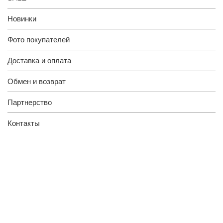
Новинки
Фото покупателей
Доставка и оплата
Обмен и возврат
Партнерство
Контакты