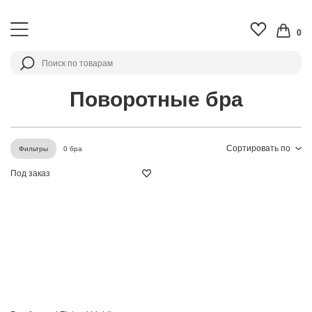
0
Поворотные бра
Сортировать по
0 бра
Фильтры
Под заказ