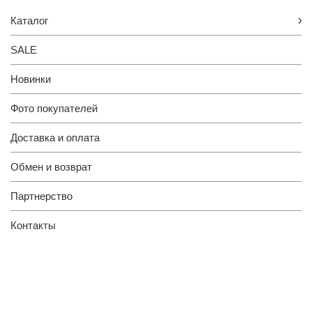
Каталог
SALE
Новинки
Фото покупателей
Доставка и оплата
Обмен и возврат
Партнерство
Контакты