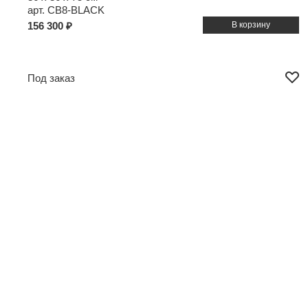
арт. CB8-BLACK
156 300 ₽
Под заказ