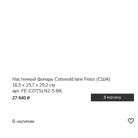
Настенный фонарь Cotswold lane Feiss (США)
16,5 x 19,7 x 29,2 см
арт. FE-COTSLN2-S-BK
27 640 ₽
В наличии