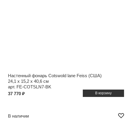
Настенный фонарь Cotswold lane Feiss (США)
24,1 x 15,2 x 40,6 см
арт. FE-COTSLN7-BK
37 770 ₽
В наличии