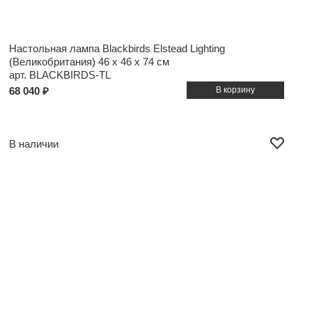
Настольная лампа Blackbirds Elstead Lighting
(Великобритания)
46 x 46 x 74 см
арт. BLACKBIRDS-TL
68 040 ₽
В наличии