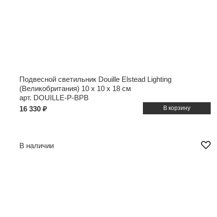
Подвесной светильник Douille Elstead Lighting
(Великобритания)
10 x 10 x 18 см
арт. DOUILLE-P-BPB
16 330 ₽
В наличии