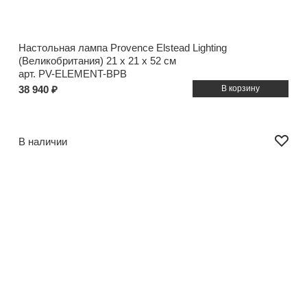
Настольная лампа Provence Elstead Lighting
(Великобритания)
21 x 21 x 52 см
арт. PV-ELEMENT-BPB
38 940 ₽
В наличии