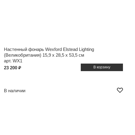
Настенный фонарь Wexford Elstead Lighting
(Великобритания)
15,9 x 28,5 x 53,5 см
арт. WX1
23 200 ₽
В наличии