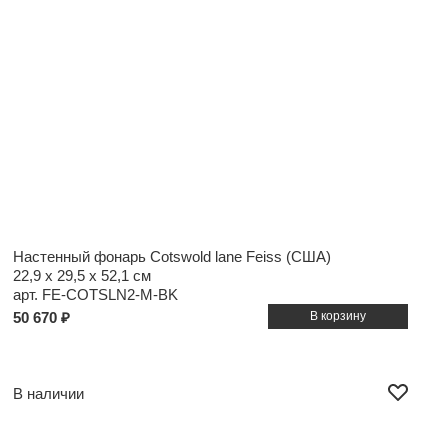
Настенный фонарь Cotswold lane Feiss (США)
22,9 x 29,5 x 52,1 см
арт. FE-COTSLN2-M-BK
50 670 ₽
В наличии