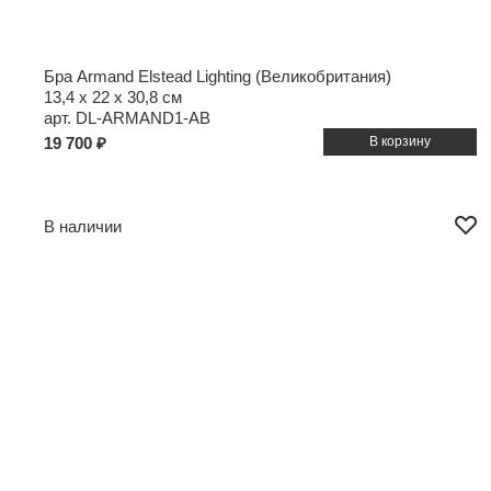
Бра Armand Elstead Lighting (Великобритания)
13,4 x 22 x 30,8 см
арт. DL-ARMAND1-AB
19 700 ₽
В наличии