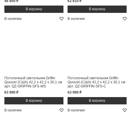
46 800 ₽
62 810 ₽
В наличии
В наличии
Потолочный светильник Griffin
Потолочный светильник Griffin
Quoizel (США)
42,2 x 42,2 x 30,1 см
Quoizel (США)
42,2 x 42,2 x 30,1 см
арт. QZ-GRIFFIN-SFS-WS
арт. QZ-GRIFFIN-SFS-C
63 990 ₽
63 990 ₽
В наличии
В наличии