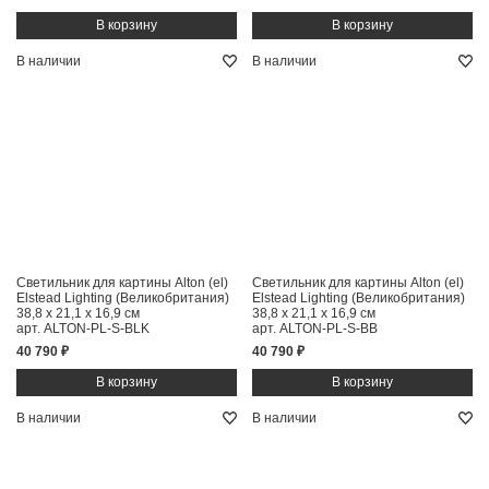
В наличии
В наличии
Светильник для картины Alton (el)
Светильник для картины Alton (el)
Elstead Lighting (Великобритания)
Elstead Lighting (Великобритания)
38,8 x 21,1 x 16,9 см
38,8 x 21,1 x 16,9 см
арт. ALTON-PL-S-BLK
арт. ALTON-PL-S-BB
40 790 ₽
40 790 ₽
В наличии
В наличии