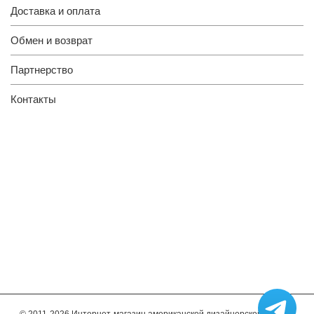
Доставка и оплата
Обмен и возврат
Партнерство
Контакты