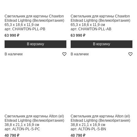
Светильник для картины Chawton
Светильник для картины Chawton
Elstead Lighting (Великобритания)
Elstead Lighting (Великобритания)
65,3 x 18,6 x 11,9 см
65,3 x 18,6 x 11,9 см
арт. CHAWTON-PLL-PB
арт. CHAWTON-PLL-AB
63 990 ₽
63 990 ₽
В наличии
В наличии
Светильник для картины Alton (el)
Светильник для картины Alton (el)
Elstead Lighting (Великобритания)
Elstead Lighting (Великобритания)
38,8 x 21,1 x 16,9 см
38,8 x 21,1 x 16,9 см
арт. ALTON-PL-S-PC
арт. ALTON-PL-S-BN
40 790 ₽
40 790 ₽