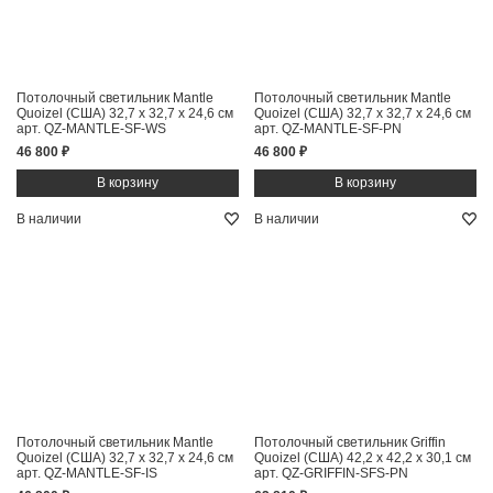
Потолочный светильник Mantle
Потолочный светильник Mantle
Quoizel (США)
32,7 x 32,7 x 24,6 см
Quoizel (США)
32,7 x 32,7 x 24,6 см
арт. QZ-MANTLE-SF-WS
арт. QZ-MANTLE-SF-PN
46 800 ₽
46 800 ₽
В наличии
В наличии
Потолочный светильник Mantle
Потолочный светильник Griffin
Quoizel (США)
32,7 x 32,7 x 24,6 см
Quoizel (США)
42,2 x 42,2 x 30,1 см
арт. QZ-MANTLE-SF-IS
арт. QZ-GRIFFIN-SFS-PN