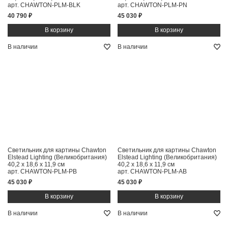
арт. CHAWTON-PLM-BLK
арт. CHAWTON-PLM-PN
40 790 ₽
45 030 ₽
В наличии
В наличии
Светильник для картины Chawton
Светильник для картины Chawton
Elstead Lighting (Великобритания)
Elstead Lighting (Великобритания)
40,2 x 18,6 x 11,9 см
40,2 x 18,6 x 11,9 см
арт. CHAWTON-PLM-PB
арт. CHAWTON-PLM-AB
45 030 ₽
45 030 ₽
В наличии
В наличии