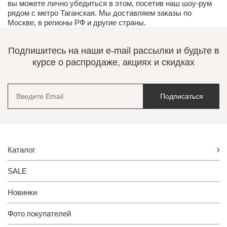
вы можете лично убедиться в этом, посетив наш
шоу-рум
рядом с метро Таганская. Мы доставляем заказы по
Москве, в регионы РФ и другие страны.
Подпишитесь на наши e-mail рассылки и будьте в
курсе о распродаже, акциях и скидках
Подписаться
Каталог
SALE
Новинки
Фото покупателей