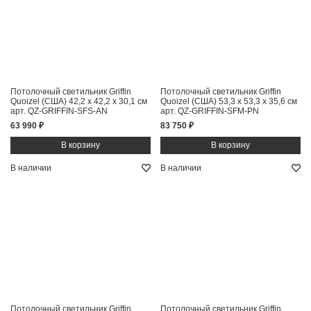
Потолочный светильник Griffin
Потолочный светильник Griffin
Quoizel (США)
42,2 x 42,2 x 30,1 см
Quoizel (США)
53,3 x 53,3 x 35,6 см
арт. QZ-GRIFFIN-SFS-AN
арт. QZ-GRIFFIN-SFM-PN
63 990 ₽
83 750 ₽
В наличии
В наличии
Потолочный светильник Griffin
Потолочный светильник Griffin