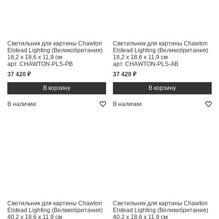
Светильник для картины Chawton
Светильник для картины Chawton
Elstead Lighting (Великобритания)
Elstead Lighting (Великобритания)
18,2 x 18,6 x 11,9 см
18,2 x 18,6 x 11,9 см
арт. CHAWTON-PLS-PB
арт. CHAWTON-PLS-AB
37 420 ₽
37 420 ₽
В наличии
В наличии
Светильник для картины Chawton
Светильник для картины Chawton
Elstead Lighting (Великобритания)
Elstead Lighting (Великобритания)
40,2 x 18,6 x 11,9 см
40,2 x 18,6 x 11,9 см