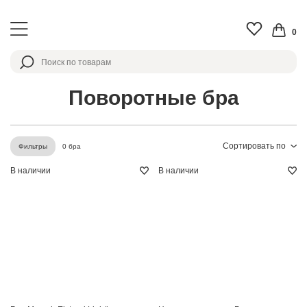
0
Поворотные бра
Сортировать по
0 бра
Фильтры
В наличии
В наличии