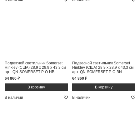
Подвесной светильник Somerset
Подвесной светильник Somerset
Hinkley (США)
28,9 x 28,9 x 43,3 см
Hinkley (США)
28,9 x 28,9 x 43,3 см
арт. QN-SOMERSET-P-O-HB
арт. QN-SOMERSET-P-O-BN
64 860 ₽
64 860 ₽
В наличии
В наличии