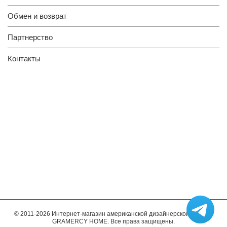
Обмен и возврат
Партнерство
Контакты
© 2011-2026 Интернет-магазин американской дизайнерской мебели
GRAMERCY HOME. Все права защищены.