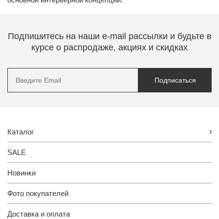
Подпишитесь на наши e-mail рассылки и будьте в
курсе о распродаже, акциях и скидках
Подписаться
Каталог
SALE
Новинки
Фото покупателей
Доставка и оплата