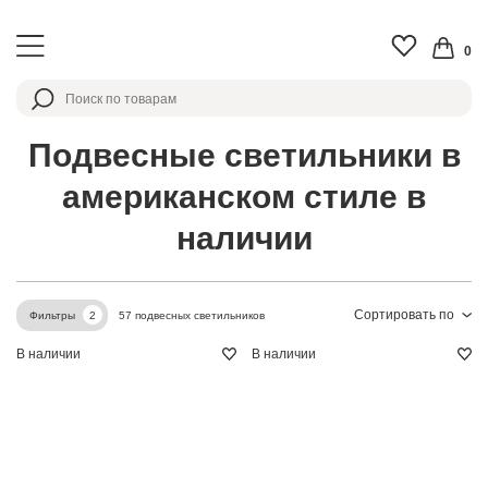
0
Подвесные светильники в
американском стиле в
наличии
Сортировать по
57 подвесных светильников
Фильтры
2
В наличии
В наличии