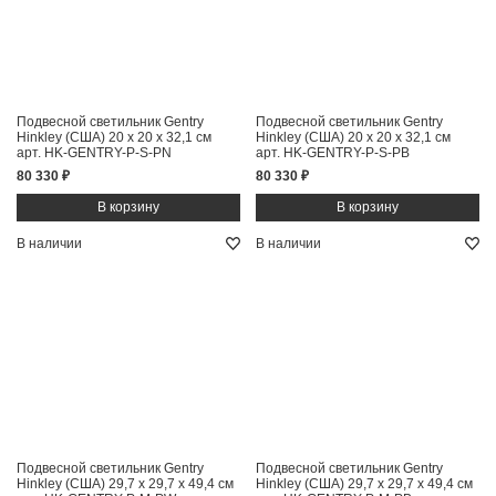
Подвесной светильник Gentry
Подвесной светильник Gentry
Hinkley (США)
20 x 20 x 32,1 см
Hinkley (США)
20 x 20 x 32,1 см
арт. HK-GENTRY-P-S-PN
арт. HK-GENTRY-P-S-PB
80 330 ₽
80 330 ₽
В наличии
В наличии
Подвесной светильник Gentry
Подвесной светильник Gentry
Hinkley (США)
29,7 x 29,7 x 49,4 см
Hinkley (США)
29,7 x 29,7 x 49,4 см